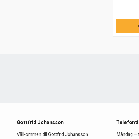
Gottfrid Johansson
Telefonti
Välkommen till Gottfrid Johansson
Måndag – 