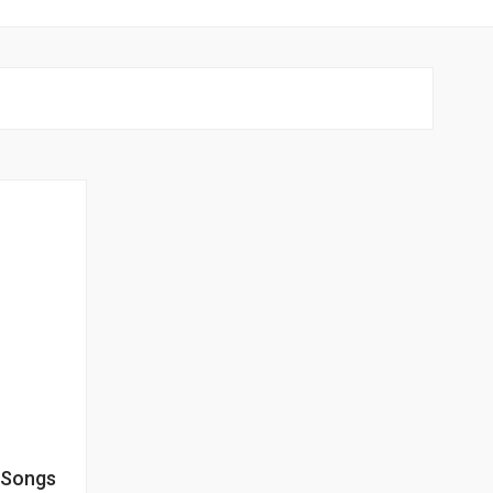
s Songs