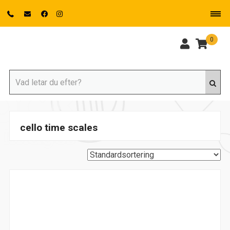
0
cello time scales