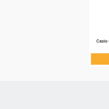
Casio 