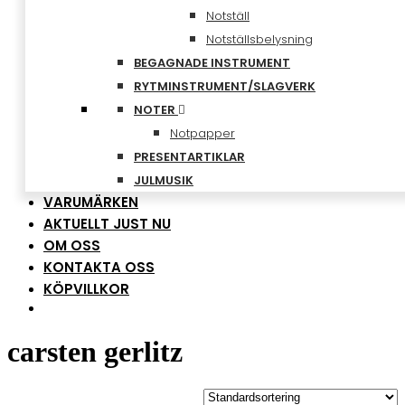
Notställ
Notställsbelysning
BEGAGNADE INSTRUMENT
RYTMINSTRUMENT/SLAGVERK
NOTER
Notpapper
PRESENTARTIKLAR
JULMUSIK
VARUMÄRKEN
AKTUELLT JUST NU
OM OSS
KONTAKTA OSS
KÖPVILLKOR
carsten gerlitz