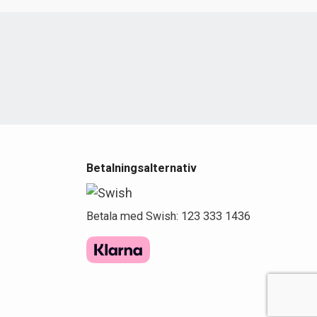
e
Betalningsalternativ
Betala med Swish: 123 333 1436