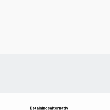
e
Betalningsalternativ