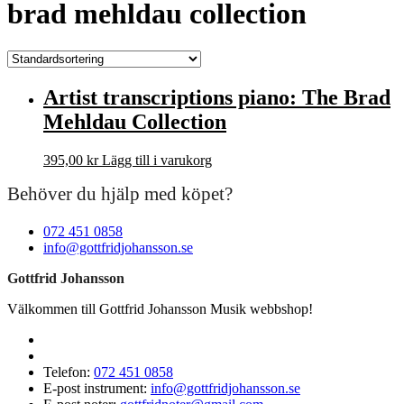
brad mehldau collection
Artist transcriptions piano: The Brad
Mehldau Collection
395,00
kr
Lägg till i varukorg
Behöver du hjälp med köpet?
072 451 0858
info@gottfridjohansson.se
Gottfrid Johansson
Välkommen till Gottfrid Johansson Musik webbshop!
Telefon:
072 451 0858
E-post instrument:
info@gottfridjohansson.se