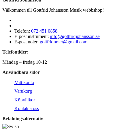
Välkommen till Gottfrid Johansson Musik webbshop!
Telefon:
072 451 0858
E-post instrument:
info@gottfridjohansson.se
E-post noter:
gottfridnoter@gmail.com
Telefontider:
Måndag – fredag 10-12
Användbara sidor
Mitt konto
Varukorg
Köpvillkor
Kontakta oss
Betalningsalternativ