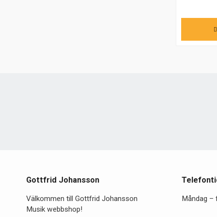
Gottfrid Johansson
Telefonti
Välkommen till Gottfrid Johansson
Måndag – 
Musik webbshop!