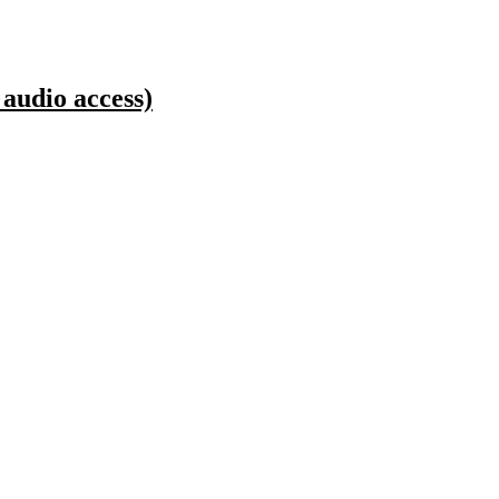
audio access)