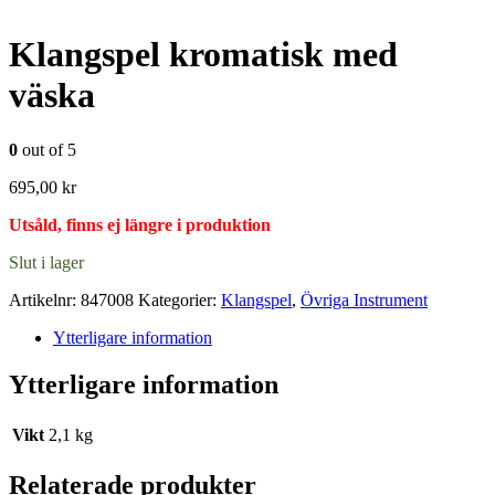
Klangspel kromatisk med
väska
0
out of 5
695,00
kr
Utsåld, finns ej längre i produktion
Slut i lager
Artikelnr:
847008
Kategorier:
Klangspel
,
Övriga Instrument
Ytterligare information
Ytterligare information
Vikt
2,1 kg
Relaterade produkter