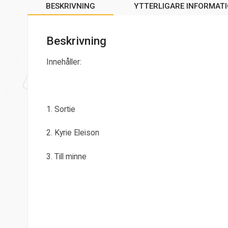
BESKRIVNING
YTTERLIGARE INFORMAT
Beskrivning
Innehåller:
1. Sortie
2. Kyrie Eleison
3. Till minne