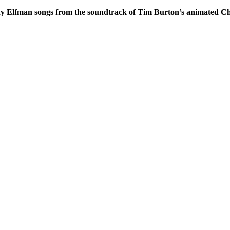
y Elfman songs from the soundtrack of Tim Burton’s animated Chris