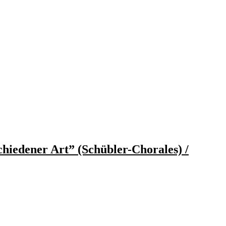
chiedener Art” (Schübler-Chorales) /