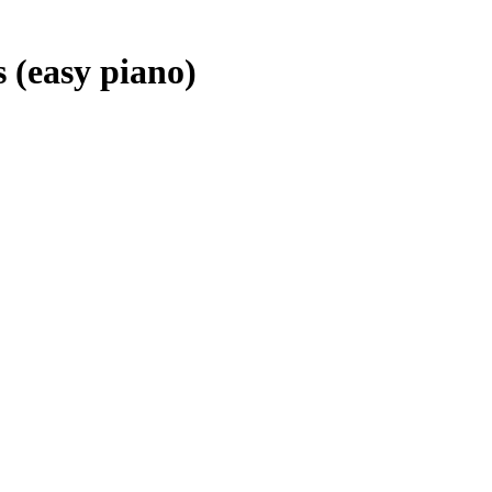
 (easy piano)