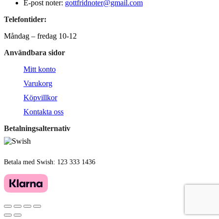
E-post noter:
gottfridnoter@gmail.com
Telefontider:
Måndag – fredag 10-12
Användbara sidor
Mitt konto
Varukorg
Köpvillkor
Kontakta oss
Betalningsalternativ
Betala med Swish: 123 333 1436