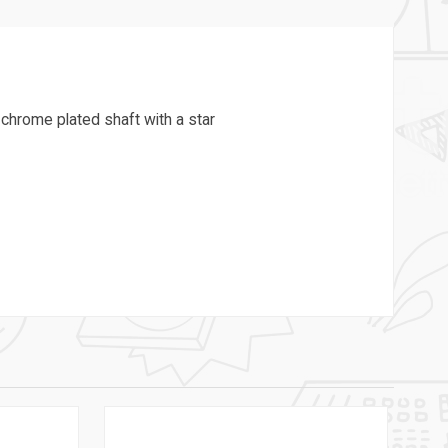
chrome plated shaft with a star