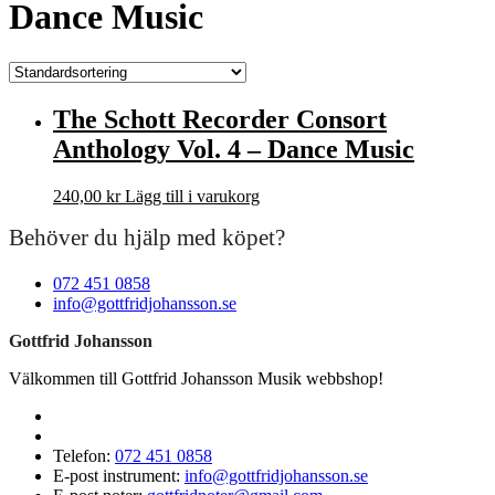
Dance Music
The Schott Recorder Consort
Anthology Vol. 4 – Dance Music
240,00
kr
Lägg till i varukorg
Behöver du hjälp med köpet?
072 451 0858
info@gottfridjohansson.se
Gottfrid Johansson
Välkommen till Gottfrid Johansson Musik webbshop!
Telefon:
072 451 0858
E-post instrument:
info@gottfridjohansson.se