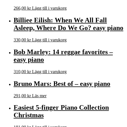
266,00
kr
Lägg till i varukorg
Billiee Eilish: When We All Fall
Asleep, Where Do We Go? easy piano
330,00
kr
Lägg till i varukorg
Bob Marley: 14 reggae favorites –
easy piano
310,00
kr
Lägg till i varukorg
Bruno Mars: Best of – easy piano
291,00
kr
Läs mer
Easiest 5-finger Piano Collection
Christmas