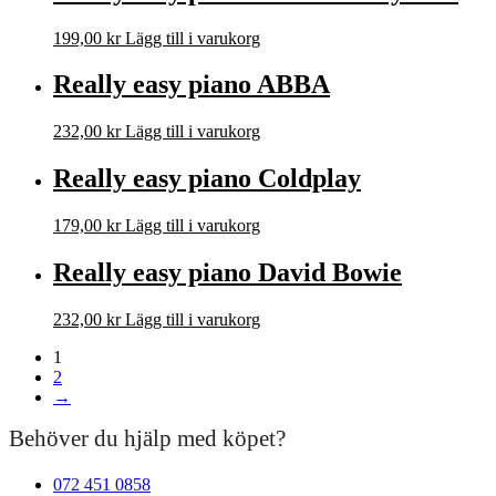
199,00
kr
Lägg till i varukorg
Really easy piano ABBA
232,00
kr
Lägg till i varukorg
Really easy piano Coldplay
179,00
kr
Lägg till i varukorg
Really easy piano David Bowie
232,00
kr
Lägg till i varukorg
1
2
→
Behöver du hjälp med köpet?
072 451 0858