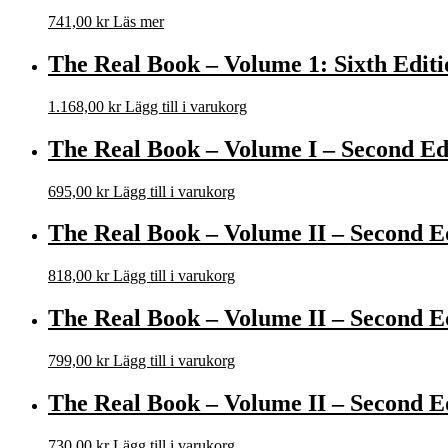
741,00
kr
Läs mer
The Real Book – Volume 1: Sixth Editio
1.168,00
kr
Lägg till i varukorg
The Real Book – Volume I – Second Ed
695,00
kr
Lägg till i varukorg
The Real Book – Volume II – Second Ed
818,00
kr
Lägg till i varukorg
The Real Book – Volume II – Second E
799,00
kr
Lägg till i varukorg
The Real Book – Volume II – Second E
730,00
kr
Lägg till i varukorg