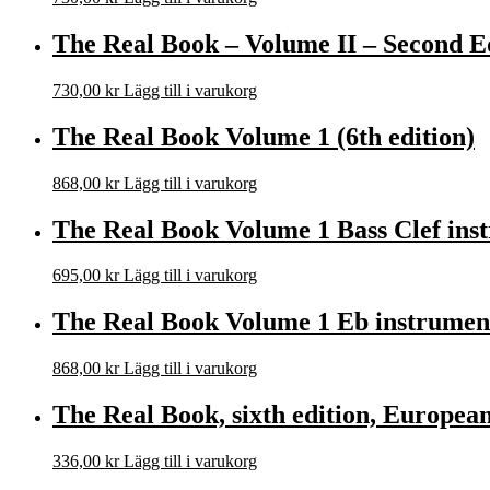
The Real Book – Volume II – Second E
730,00
kr
Lägg till i varukorg
The Real Book Volume 1 (6th edition)
868,00
kr
Lägg till i varukorg
The Real Book Volume 1 Bass Clef inst
695,00
kr
Lägg till i varukorg
The Real Book Volume 1 Eb instruments
868,00
kr
Lägg till i varukorg
The Real Book, sixth edition, European
336,00
kr
Lägg till i varukorg