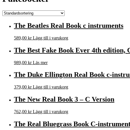
The Beatles Real Book c instruments
589,00
kr
Lägg till i varukorg
The Best Fake Book Ever 4th edition, 
989,00
kr
Läs mer
The Duke Ellington Real Book c-instr
379,00
kr
Lägg till i varukorg
The New Real Book 3 – C Version
762,00
kr
Lägg till i varukorg
The Real Bluegrass Book C-instrument