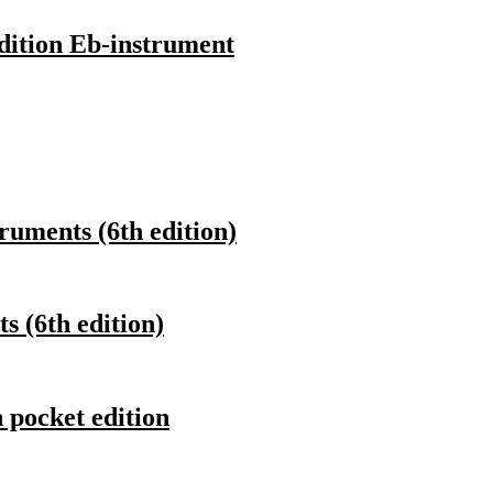
dition Eb-instrument
ruments (6th edition)
 (6th edition)
 pocket edition