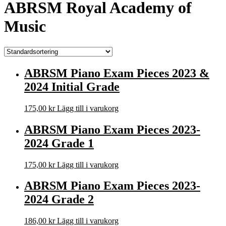
ABRSM Royal Academy of
Music
ABRSM Piano Exam Pieces 2023 &
2024 Initial Grade
175,00
kr
Lägg till i varukorg
ABRSM Piano Exam Pieces 2023-
2024 Grade 1
175,00
kr
Lägg till i varukorg
ABRSM Piano Exam Pieces 2023-
2024 Grade 2
186,00
kr
Lägg till i varukorg