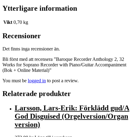
Ytterligare information
Vikt
0,70 kg
Recensioner
Det finns inga recensioner än.
Bli först med att recensera ”Baroque Recorder Anthology 2, 32
Works for Soprano Recorder with Piano/Guitar Accompaniment
(Bok + Online Material)”
You must be
logged in
to post a review.
Relaterade produkter
Larsson, Lars-Erik: Förklädd gud/A
God Disguised (Orgelversion/Organ
version)