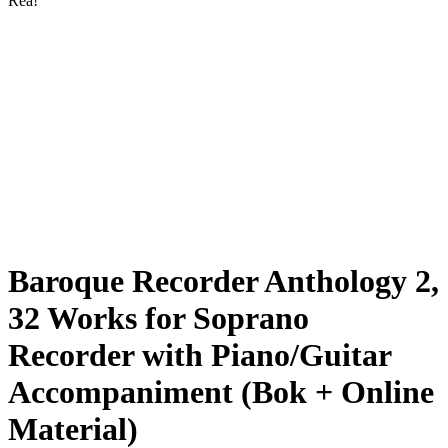
Rea!
Baroque Recorder Anthology 2,
32 Works for Soprano
Recorder with Piano/Guitar
Accompaniment (Bok + Online
Material)