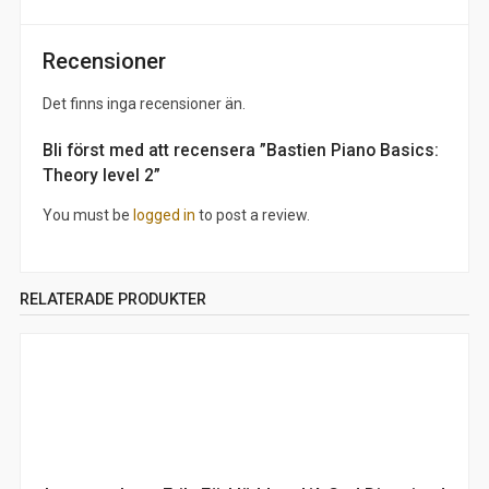
Recensioner
Det finns inga recensioner än.
Bli först med att recensera ”Bastien Piano Basics:
Theory level 2”
You must be
logged in
to post a review.
RELATERADE PRODUKTER