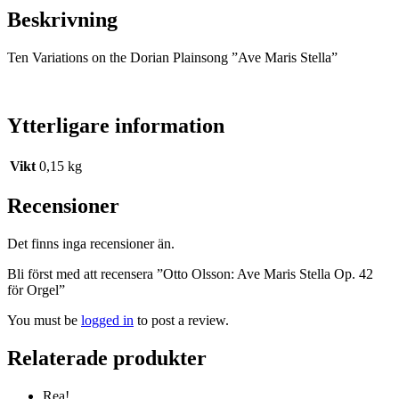
Beskrivning
Ten Variations on the Dorian Plainsong ”Ave Maris Stella”
Ytterligare information
Vikt
0,15 kg
Recensioner
Det finns inga recensioner än.
Bli först med att recensera ”Otto Olsson: Ave Maris Stella Op. 42
för Orgel”
You must be
logged in
to post a review.
Relaterade produkter
Rea!