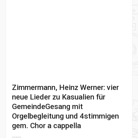
Zimmermann, Heinz Werner: vier
neue Lieder zu Kasualien für
GemeindeGesang mit
Orgelbegleitung und 4stimmigen
gem. Chor a cappella