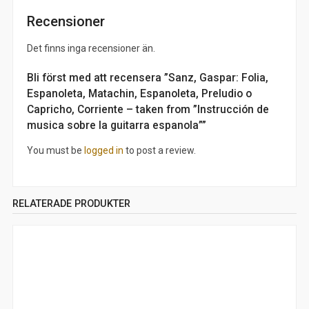
Recensioner
Det finns inga recensioner än.
Bli först med att recensera ”Sanz, Gaspar: Folia,
Espanoleta, Matachin, Espanoleta, Preludio o
Capricho, Corriente – taken from ”Instrucción de
musica sobre la guitarra espanola””
You must be
logged in
to post a review.
RELATERADE PRODUKTER