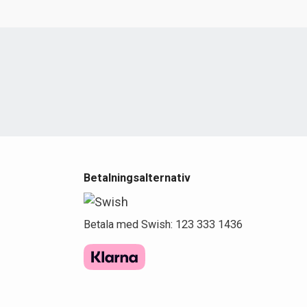
e
Betalningsalternativ
Betala med Swish: 123 333 1436