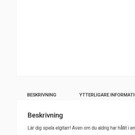
BESKRIVNING
YTTERLIGARE INFORMAT
Beskrivning
Lär dig spela elgitarr! Även om du aldrig har hållit i 