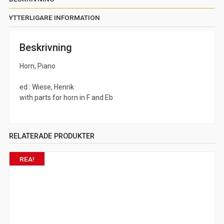
YTTERLIGARE INFORMATION
Beskrivning
Horn, Piano
ed.: Wiese, Henrik
with parts for horn in F and Eb
RELATERADE PRODUKTER
REA!