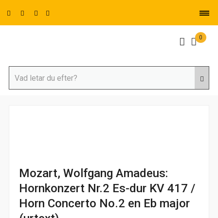
0
Mozart, Wolfgang Amadeus:
Hornkonzert Nr.2 Es-dur KV 417 /
Horn Concerto No.2 en Eb major